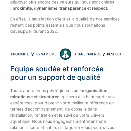
déployer plus encore ces valeurs qui nous sont chères
:
proximité, dynamisme, transparence
et
respect
.
En effet, la satisfaction client et la qualité de nos services
restent des points essentiels que nous souhaitons
développer durant 2022.
Equipe soudée et renforcée
pour un support de qualité
Tout d’abord, nous privilégierons une
organisation
minutieuse et structurée
, qui sera à la hauteur de vos
espérances, pour devenir votre meilleure référence en
termes d’accompagnement, de conseils dans
l’installation, l’entretien et le suivi de votre univers
aquatique. Nous nous engageons à entretenir une
relation sincère et fiable, sur laquelle vous pourrez vous