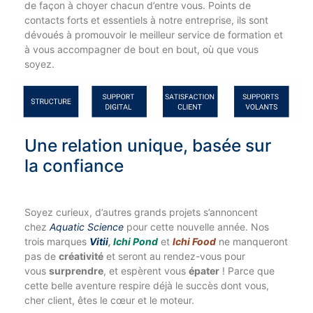
de façon à choyer chacun d’entre vous. Points de
contacts forts et essentiels à notre entreprise, ils sont
dévoués à promouvoir le meilleur service de formation et
à vous accompagner de bout en bout, où que vous
soyez.
Une relation unique, basée sur
la confiance
Soyez curieux, d’autres grands projets s’annoncent
chez
Aquatic Science
pour cette nouvelle année. Nos
trois marques
Vitii
,
Ichi Pond
et
Ichi Food
ne manqueront
pas de
créativité
et seront au rendez-vous pour
vous
surprendre
, et espèrent vous
épater
! Parce que
cette belle aventure respire déjà le succès dont vous,
cher client, êtes le cœur et le moteur.