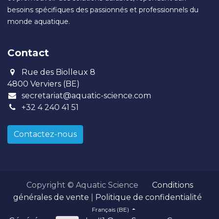
besoins spécifiques des passionnés et professionnels du
monde aquatique.
Contact
Rue des Biolleux 8
4800 Verviers (BE)
secretariat@aquatic-science.com
+32 4 240 41 51
Contactez-nous
Copyright © Aquatic Science
Conditions
générales de vente
|
Politique de confidentialité
Français (BE)