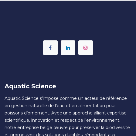
Aquatic Science
Aquatic Science s’impose comme un acteur de référence
en gestion naturelle de l’eau et en alimentation pour
poissons d’ornement. Avec une approche alliant expertise
scientifique, innovation et respect de l’environnement,
notre entreprise belge œuvre pour préserver la biodiversité
et promouvoir des solutions durables, répondant aux