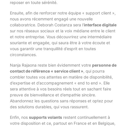
reposer en toute sérénité.
Ensuite, afin de renforcer notre équipe « support client »,
nous avons récemment engagé une nouvelle
collaboratrice. Deborah Costanza sera l’
interface digitale
sur nos réseaux sociaux et la voix médiane entre le client
et notre entreprise. Vous découvrirez une intermédiaire
souriante et engagée, qui saura être à votre écoute et
vous garantir une tranquillité d’esprit en toutes
circonstances.
Nanja Rajaona reste bien évidemment votre
personne de
contact de référence « service client »
, qui pourra
combler toutes vos attentes en matière de disponibilité,
d’expertise et d’accompagnement « end to end ». Elle
sera attentive à vos besoins réels tout en sachant faire
preuve de bienveillance et d’empathie sincère.
Abandonnez les questions sans réponses et optez pour
des solutions durables, qui vous rassurent.
Enfin, nos
supports volants
restent continuellement à
votre disposition et ce, partout en France et en Belgique,