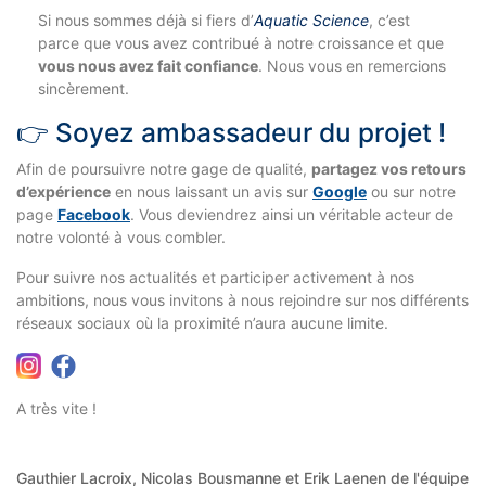
Si nous sommes déjà si fiers d’
Aquatic Science
, c’est
parce que vous avez contribué à notre croissance et que
vous nous avez fait confiance
. Nous vous en remercions
sincèrement.
👉
Soyez ambassadeur du projet !
Afin de poursuivre notre gage de qualité,
partagez vos retours
d’expérience
en nous laissant un avis sur
Google
ou sur notre
page
Facebook
. Vous deviendrez ainsi un véritable acteur de
notre volonté à vous combler.
Pour suivre nos actualités et participer activement à nos
ambitions, nous vous invitons à nous rejoindre sur nos différents
réseaux sociaux où la proximité n’aura aucune limite.
A très vite !
Gauthier Lacroix, Nicolas Bousmanne et Erik Laenen de l'équipe