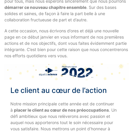
pour tous, mais nous espérons sincèrement que nous pourrons
démarrer ce nouveau chapitre ensemble
. Sur des bases
solides et saines, de façon à faire la part belle à une
collaboration fructueuse de part et d’autre.
A cette occasion, nous écrivons d’ores et déjà une nouvelle
page en ce début janvier en vous informant de nos premières
actions et de nos objectifs, dont vous faites évidemment partie
intégrante. C’est bien pour cette raison que nous concentrerons
nos efforts quotidiens vers vous.
Le client au cœur de l’action
Notre mission principale cette année est de continuer
à
placer le client au cœur de nos préoccupations
. Un
défi ambitieux que nous relèverons avec passion et
auquel nous apporterons tout le soin nécessaire pour
vous satisfaire. Nous mettrons un point d’honneur à