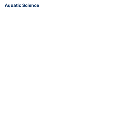
Aquatic Science