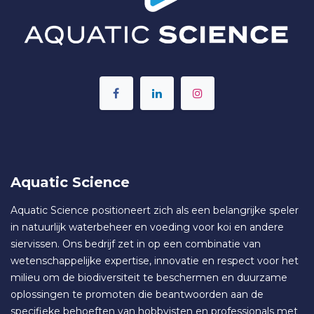
Aquatic Science
Aquatic Science positioneert zich als een belangrijke speler
in natuurlijk waterbeheer en voeding voor koi en andere
siervissen. Ons bedrijf zet in op een combinatie van
wetenschappelijke expertise, innovatie en respect voor het
milieu om de biodiversiteit te beschermen en duurzame
oplossingen te promoten die beantwoorden aan de
specifieke behoeften van hobbyisten en professionals met