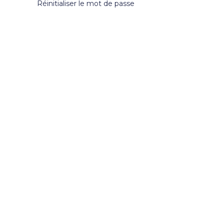
Réinitialiser le mot de passe